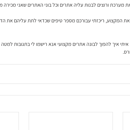
את מערכת ורוצים לבנות עליה אתרים וכל בוני האתרים שאני מכירה מ
את המקצוע, ריכזתי עבורכם מספר טיפים שכדאי לתת עליהם את הדע
איתי איך להפוך לבונה אתרים מקצועי אנא רישמו לי בתגובות למטה ש
רס.