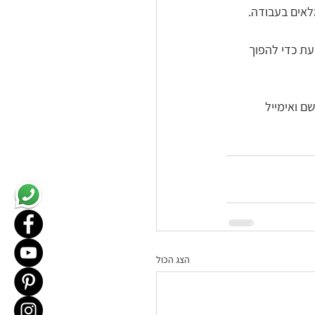
לאים בעבודה.  
ת כדי להפוך 
ם ואימייל 
הצג הכול