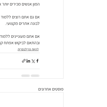
המון אנשים מכירים יותר 
אם גם אתם רוצים ללמוד 
לבונה אתרים מקצועי.  
אם אתם מעוניינים ללמוד 
ובהתאם לביקוש אפתח קו
להיות פרילנסרית
פוסטים אחרונים