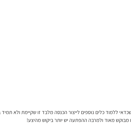
שכדאי ללמוד כלים נוספים לייצור הכנסה מלבד זו שקיימת ולא תמיד ב
ם מבוקש מאוד ולמרבה ההפתעה יש יותר ביקוש מהיצע! 