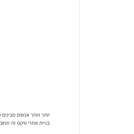
יותר ויותר אנשים מבינים 
בניית אתרי וויקס זה תחו