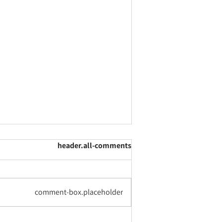
header.all-comments
comment-box.placeholder