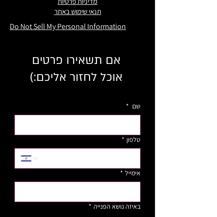
מדיניות פרטיות
תנאי שימוש באתר
Do Not Sell My Personal Information
אם תשאירו פרטים
אוכל לחזור אליכם:)
שם
*
טלפון
*
אימייל
*
באיזה נושא הפנייה
*