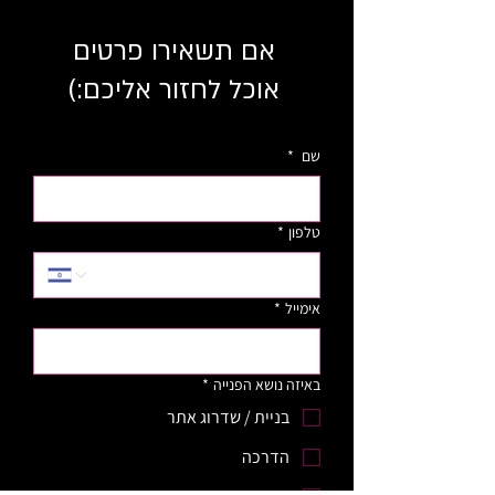
אם תשאירו פרטים
אוכל לחזור אליכם:)
שם
*
טלפון
*
אימייל
*
באיזה נושא הפנייה
*
בניית / שדרוג אתר
הדרכה