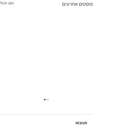
הצג הכול
פוסטים אחרונים
תגובות