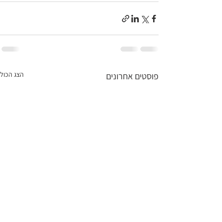
הצג הכול
פוסטים אחרונים