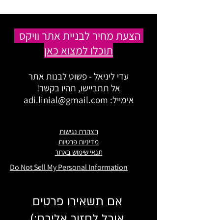
הצעת מחיר לבניית אתר וויקס
תוכלו למצוא כאן
עדי ליניאל - פשוט לבנות אתר
אל תתביישו, תהיו בקשר!
אימייל:
adi.linial@gmail.com
הצהרת נגישות
מדיניות פרטיות
תנאי שימוש באתר
Do Not Sell My Personal Information
אם תשאירו פרטים
אוכל לחזור אליכם:)