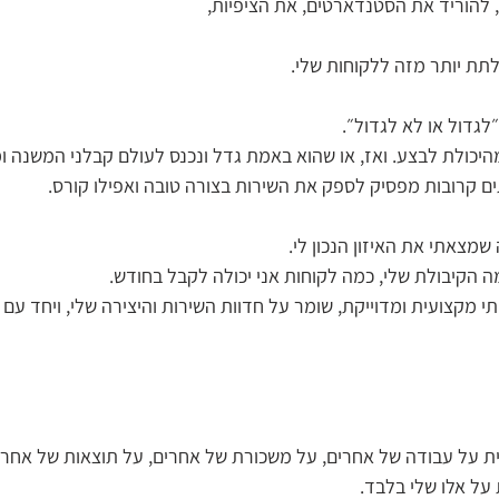
 להוריד את הסטנדארטים, את הציפיות, 
לתת יותר מזה ללקוחות שלי.
לגדול או לא לגדול״. 
היכולת לבצע. ואז, או שהוא באמת גדל ונכנס לעולם קבלני המשנה ו
ם קרובות מפסיק לספק את השירות בצורה טובה ואפילו קורס.
מצאתי את האיזון הנכון לי. 
ה הקיבולת שלי, כמה לקוחות אני יכולה לקבל בחודש.
י מקצועית ומדוייקת, שומר על חדוות השירות והיצירה שלי, ויחד עם 
ית על עבודה של אחרים, על משכורת של אחרים, על תוצאות של אחרים
 על אלו שלי בלבד. 