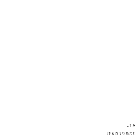
ות.
ממש מקצועית 