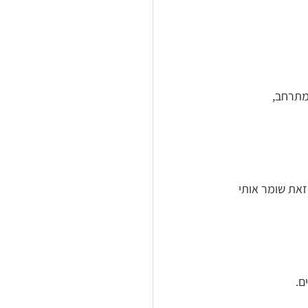
מתרחב, 
זאת שומר אותי 
. 