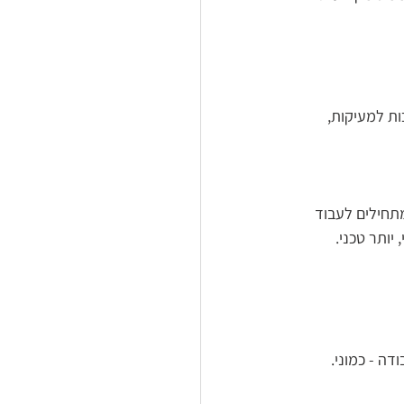
ות למעיקות, 
תחילים לעבוד 
יותר טכני.
דה - כמוני.