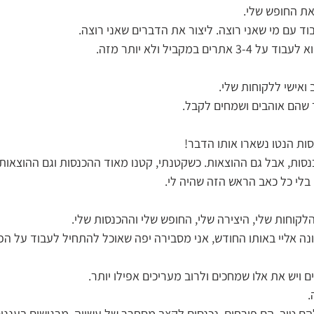
את החופש שלי. 
וד עם מי שאני רוצה. ליצור את הדברים שאני רוצה.
ם במקביל ולא יותר מזה.
 ואישי ללקוחות שלי.
 שהם אוהבים ושמחים לקבל.
ות הנטו נשארו אותו הדבר!
סות, אבל גם ההוצאות. כשקטנתי, קטנו מאוד ההכנסות וגם ההוצאות.
 בלי כל כאב הראש הזה שהיה לי.
לקוחות שלי, היצירה שלי, החופש שלי וההכנסות שלי.
ונה אליי באותו החודש, אני מסבירה יפה שאוכל להתחיל לעבוד על הפ
 ויש את אלו שמחכים ולרוב מעריכים אפילו יותר.
 
ם טוב, הם פורחים, נכנסים לקצב מסחרר של עשייה, מרגישים בעננים,