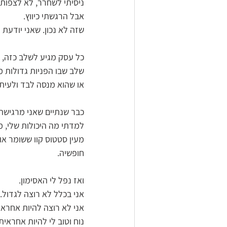
ניסיתי לשחרר, לא לצפות,
אבל הרגשתי כיווץ. 
שזה לא נכון. שאני יודעת 
כל עסק מגיע לשלב כזה, ״
שלב שבו הפניות גדולות מ
או שהוא מנסה לבד ולעיתי
כבר שנתיים שאני מרגישה ש
למדתי מה היכולות שלי, מ
מעין סטטוס קוו ששומר אות
חופשיה. 
ואז נפל לי האסימון. 
אני בכלל לא רוצה לגדול. 
אני לא רוצה להיות אחרא
נוח וטוב לי להיות אחראית