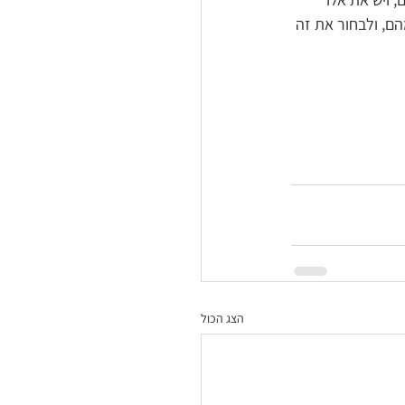
הם, ולבחור את זה 
הצג הכול