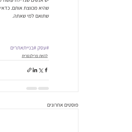
שהיא מכווצת אותם. כדאי 
שתואם למי שאתה.
#עסק
#בנייתאתרים
להיות פרילנסרית
פוסטים אחרונים