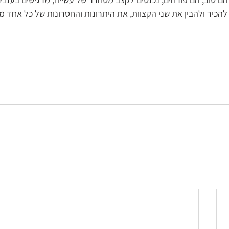
להכיר ולהבין את שני הקצוות, את היתרונות והחסרונות של כל אחד מ