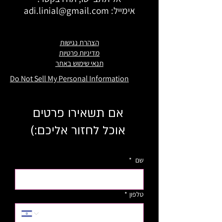
אימייל:
adi.linial@gmail.com
הצהרת נגישות
מדיניות פרטיות
תנאי שימוש באתר
Do Not Sell My Personal Information
אם תשאירו פרטים
אוכל לחזור אליכם:)
שם
*
טלפון
*