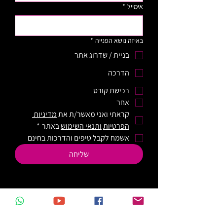
אימייל
*
באיזה נושא הפנייה
*
בניית / שדרוג אתר
הדרכה
רכישת קורס
אחר
קראתי ואני מאשר/ת את 
מדיניות 
הפרטיות
ותנאי השימוש
 באתר
*
אשמח לקבל טיפים והדרכות בחינם
שליחה
וויקס - בניית אתר