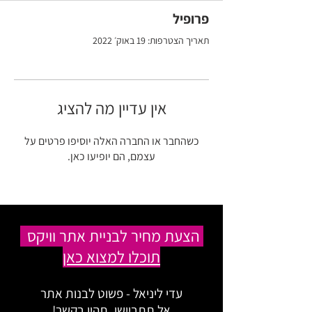
פרופיל
תאריך הצטרפות: 19 באוק׳ 2022
אין עדיין מה להציג
כשהחבר או החברה האלה יוסיפו פרטים על
עצמם, הם יופיעו כאן.
הצעת מחיר לבניית אתר וויקס
תוכלו למצוא כאן
עדי ליניאל - פשוט לבנות אתר
אל תתביישו, תהיו בקשר!