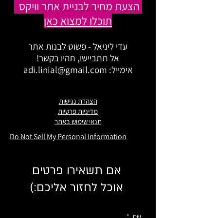
הצעת מחיר לבניית אתר וויקס
תוכלו למצוא כאן
עדי ליניאל - פשוט לבנות אתר
אל תתביישו, תהיו בקשר!
אימייל:
adi.linial@gmail.com
הצהרת נגישות
מדיניות פרטיות
תנאי שימוש באתר
Do Not Sell My Personal Information
אם תשאירו פרטים
אוכל לחזור אליכם:)
שם
*