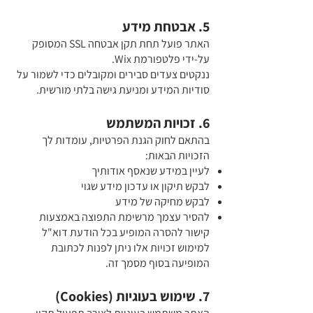
5. אבטחת מידע
האתר פועל תחת תקן אבטחה SSL המסופק
על-ידי פלטפורמת Wix.
ננקטים צעדים סבירים ומקובלים כדי לשמור על
סודיות המידע ומניעת גישה בלתי מורשית.
6. זכויות המשתמש
בהתאם לחוק הגנת הפרטיות, עומדות לך
הזכויות הבאות:
לעיין במידע שנאסף אודותיך
לבקש תיקון או עדכון מידע שגוי
לבקש מחיקה של מידע
להסיר עצמך מרשימת התפוצה באמצעות
קישור להסרה המופיע בכל הודעת דוא"ל
למימוש זכויות אלו ניתן לפנות לכתובת
המופיעה בסוף מסמך זה.
7. שימוש בעוגיות (Cookies)