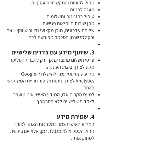
ניהול לקוחות והתקשרויות עסקיות
מענה לפניות
טיפול בהזמנות ותשלומים
מתן שירותים ותיאום פגישות
שליחת עדכונים, תוכן מקצועי ודיוור שיווקי – אך
ורק למי שנתן הסכמה מפורשת לכך
3. שיתוף מידע עם צדדים שלישיים
פרטי תשלום מועברים אך ורק לחברת הסליקה
מקס לצורך ביצוע העסקה.
מידע סטטיסטי עשוי להישלח ל-Google
Analytics לצורך ניתוח ושיפור חוויית המשתמש
באתר.
למעט מקרים אלו, המידע האישי אינו מועבר
לצדדים שלישיים ללא הסכמתך.
4. שמירת מידע
המידע האישי נשמר במערכות האתר לצורך
ניהול העסק וללא מגבלת זמן, אלא אם ביקשת
למחוק אותו.