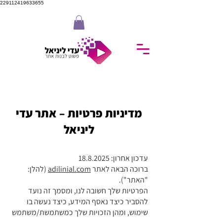
229112419633655
מדיניות פרטיות – אתר עדי
ליניאל
עדכון אחרון:
18.8.2025
ברוכה הבאה לאתר
adilinial.com
(להלן:
"האתר").
הפרטיות שלך חשובה לנו, ומסמך זה נועד
להסביר כיצד נאסף המידע, כיצד נעשה בו
שימוש, ומהן הזכויות שלך כמשתמשת/משתמש