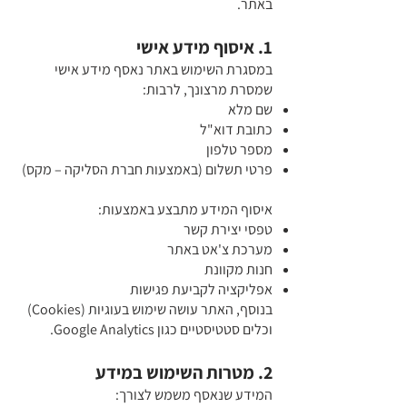
באתר.
1. איסוף מידע אישי
במסגרת השימוש באתר נאסף מידע אישי
שמסרת מרצונך, לרבות:
שם מלא
כתובת דוא"ל
מספר טלפון
פרטי תשלום (באמצעות חברת הסליקה – מקס)
איסוף המידע מתבצע באמצעות:
טפסי יצירת קשר
מערכת צ'אט באתר
חנות מקוונת
אפליקציה לקביעת פגישות
בנוסף, האתר עושה שימוש בעוגיות (Cookies)
וכלים סטטיסטיים כגון Google Analytics.
2. מטרות השימוש במידע
המידע שנאסף משמש לצורך: