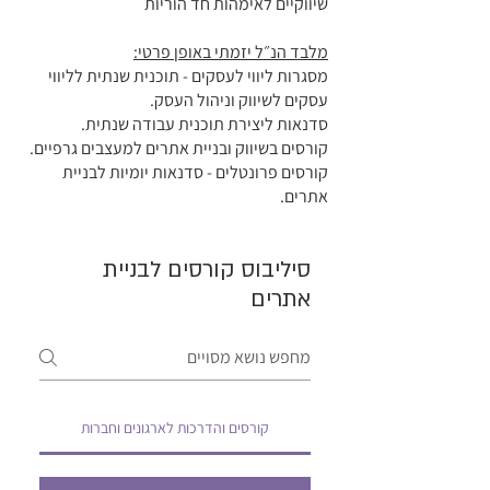
שיווקיים לאימהות חד הוריות
מלבד הנ״ל יזמתי באופן פרטי:
מסגרות ליווי לעסקים - תוכנית שנתית לליווי
עסקים לשיווק וניהול העסק.
סדנאות ליצירת תוכנית עבודה שנתית.
קורסים בשיווק ובניית אתרים למעצבים גרפיים.
קורסים פרונטלים - סדנאות יומיות לבניית
אתרים.
סיליבוס קורסים לבניית
אתרים
קורסים והדרכות לארגונים וחברות