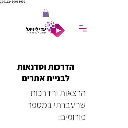
229112419633655
הדרכות וסדנאות
לבניית אתרים
הרצאות והדרכות
שהעברתי במספר
פורומים: