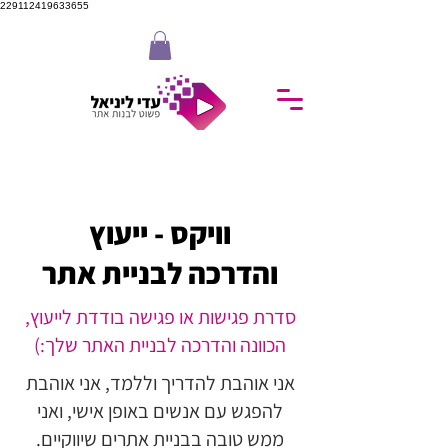
229112419633655
וויקס - ייעוץ
והדרכה לבניית אתר
סדרת פגישות או פגישה בודדת לייעוץ,
הכוונה והדרכה לבניית האתר שלך:)
אני אוהבת להדריך וללמד, אני אוהבת
להפגש עם אנשים באופן אישי, ואני
ממש טובה בבניית אתרים שיווקיים.