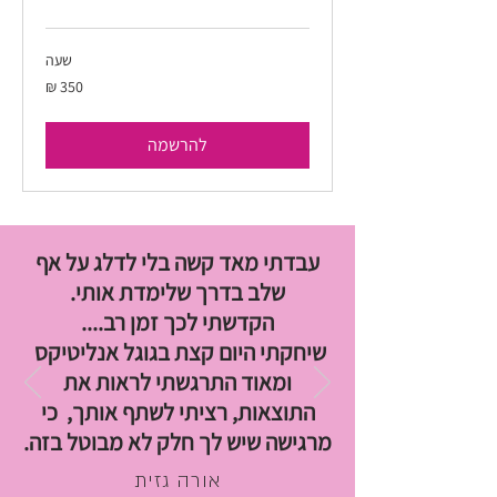
שעה
350
שקלים
חדשים
להרשמה
עבדתי מאד קשה בלי לדלג על אף
שלב בדרך שלימדת אותי.
הקדשתי לכך זמן רב....
שיחקתי היום קצת בגוגל אנליטיקס
ומאוד התרגשתי לראות את
התוצאות, רציתי לשתף אותך, כי
מרגישה שיש לך חלק לא מבוטל בזה.
אורה גזית