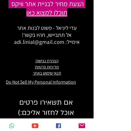
הצעת מחיר לבניית אתר וויקס
תוכלו למצוא כאן
עדי ליניאל - פשוט לבנות אתר
אל תתביישו, תהיו בקשר!
אימייל:
adi.linial@gmail.com
הצהרת נגישות
מדיניות פרטיות
תנאי שימוש באתר
Do Not Sell My Personal Information
אם תשאירו פרטים
אוכל לחזור אליכם:)
שם
*