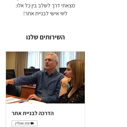
מצאתי דרך לשלב בין כל אלו:
ליווי אישי לבניית אתר!
השירותים שלנו
הדרכה לבניית אתר
זמין אונליין