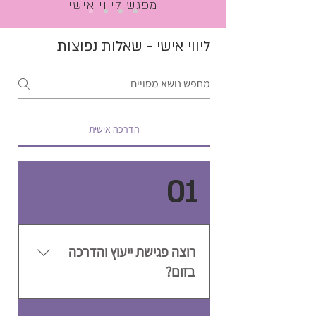
מפגש ליווי אישי
ליווי אישי - שאלות נפוצות
הדרכה אישית
01
רוצה פגישת ייעוץ והדרכה
בזום?
רוצה פגישת ייעוץ והדרכה