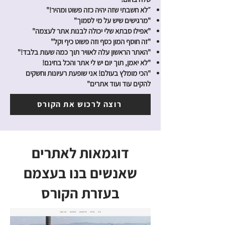
״לא חשבתי שזה יהיה כזה פשוט ומהיר!"
"מרגישים שיש על מי לסמוך"
"אפילו סבתא שלי יכולה לבנות אתר לעצמה"
"זה חוסף המון כסף וזה פשוט כיף וקל"
"האתר הראשון עלה לאוויר תוך כמה שעות בלבד!"
"לא יאמן, תוך יום יש לי אתר והכל בחינם!
"הכי מומלץ בעולם! אני שופעת רעיונות וחשקים
להקים עוד ועוד אתרים"
רוצה לרכוש את הקורס
דוגמאות לאתרים
שאנשים בנו בעצמם
בעזרת הקורס