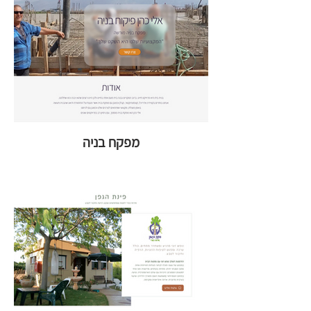
מפקח בניה