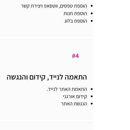
הוספת טפסים, ווטסאפ ויצירת קשר
הוספת חנות
הוספת בלוג
#4
התאמה לנייד, קידום והנגשה
התאמת האתר לנייד.
קידום אורגני
הנגשת האתר