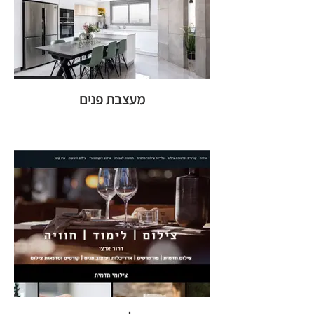
מעצבת פנים