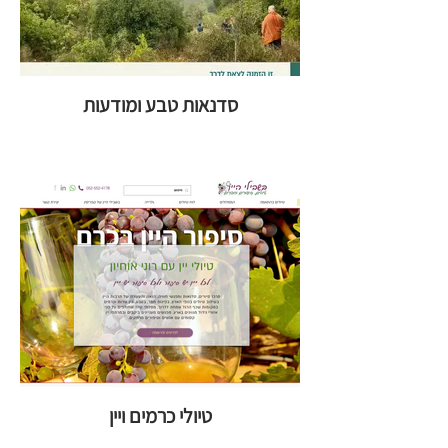
סדנאות טבע ומודעות
טיולי כרמים ויין