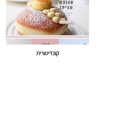
קונדיטורית