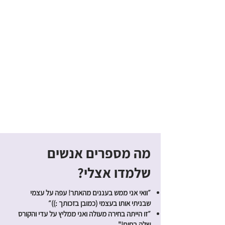
מה מספרים אנשים
שלמדו אצלי?
״וואי אני ממש בעננים מהאתר! עפה על עצמי
שבניתי אותו בעצמי (כמובן בזכותך :))״
״זו הייתה בחירה מעולה ואני ממליץ על עדי והקורס
שלה בחום!"