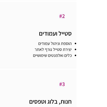
#2
סטייל ועמודים
הוספת וניהול עמודים
יצירת סטייל גורף לאתר
כלים ואלמנטים שימושיים
#3
חנות, בלוג וטפסים