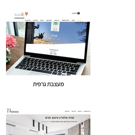
מעצבת גרפית