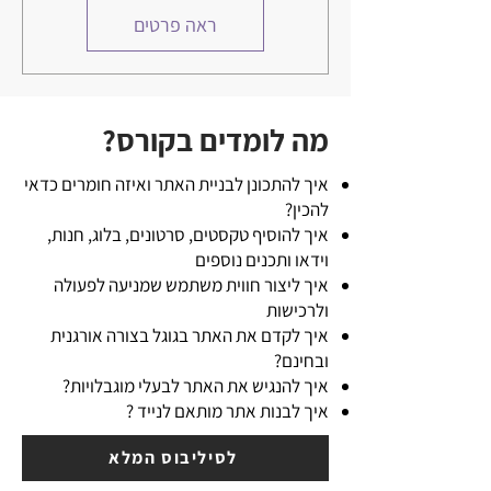
ראה פרטים
מה לומדים בקורס?
איך להתכונן לבניית האתר ואיזה חומרים כדאי
להכין?
איך להוסיף טקסטים, סרטונים, בלוג, חנות,
וידאו ותכנים נוספים
איך ליצור חווית משתמש שמניעה לפעולה
ולרכישות
איך לקדם את האתר בגוגל בצורה אורגנית
ובחינם?
איך להנגיש את האתר לבעלי מוגבלויות?
איך לבנות אתר מותאם לנייד ?
לסיליבוס המלא