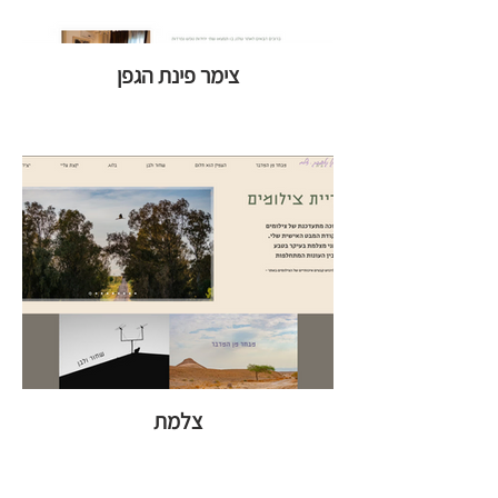
צימר פינת הגפן
צלמת