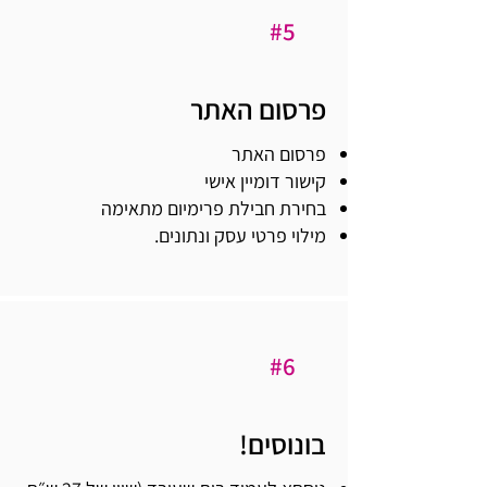
#5
פרסום האתר
​פרסום האתר
קישור דומיין אישי
בחירת חבילת פרימיום מתאימה
מילוי פרטי עסק ונתונים.
#6
בונוסים!