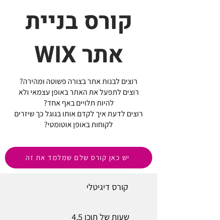
קורס בניית
אתר WIX
רוצים לבנות אתר בצורה פשוטה ומהירה?
רוצים לתפעל את האתר באופן עצמאי ולא
להיות תלויים באף אחד?
רוצים לדעת איך לקדם אותו בגוגל כך שיזרים
לקוחות באופן אוטומטי?
יש כאן קורס שלם שמלמד את זה
קורס דיגיטלי
4.5 שעות של תוכן