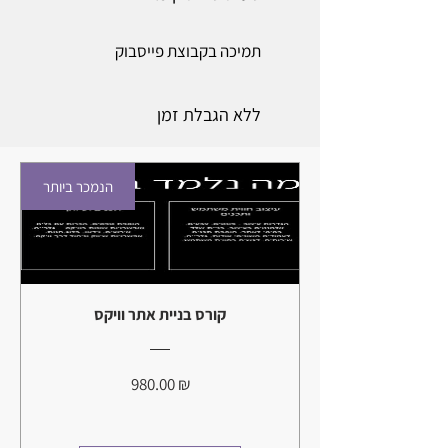
תמיכה בקבוצת פייסבוק
ללא הגבלת זמן
הנמכר ביותר
קורס בניית אתר וויקס
מחיר
980.00 ₪