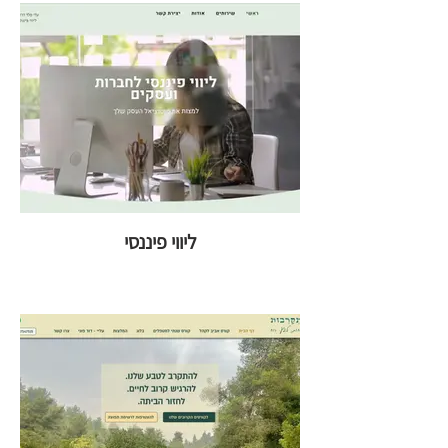
ליווי פיננסי