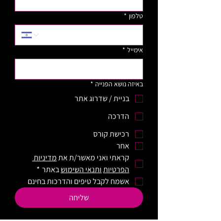
טלפון
*
אימייל
*
באיזה נושא הפנייה
*
בניית / שדרוג אתר
הדרכה
רכישת קורס
אחר
קראתי ואני מאשר/ת את 
מדיניות 
הפרטיות
ותנאי השימוש
 באתר
*
אשמח לקבל טיפים והדרכות בחינם
שליחה