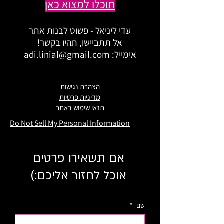
תוכלו למצוא כאן
עדי ליניאל - פשוט לבנות אתר
אל תתביישו, תהיו בקשר!
אימייל:
adi.linial@gmail.com
הצהרת נגישות
מדיניות פרטיות
תנאי שימוש באתר
Do Not Sell My Personal Information
אם תשאירו פרטים
אוכל לחזור אליכם:)
שם
*