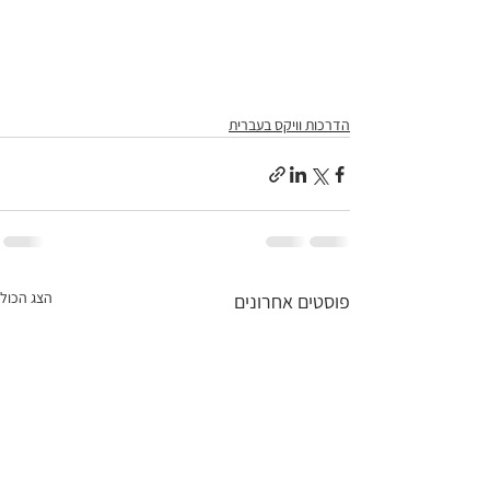
הדרכות וויקס בעברית
הצג הכול
פוסטים אחרונים