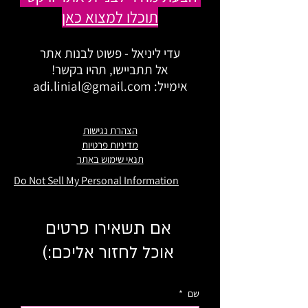
תוכלו למצוא כאן
עדי ליניאל - פשוט לבנות אתר
אל תתביישו, תהיו בקשר!
אימייל:
adi.linial@gmail.com
הצהרת נגישות
מדיניות פרטיות
תנאי שימוש באתר
Do Not Sell My Personal Information
אם תשאירו פרטים
אוכל לחזור אליכם:)
שם
*