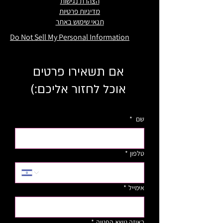
הצהרת נגישות
מדיניות פרטיות
תנאי שימוש באתר
Do Not Sell My Personal Information
אם תשאירו פרטים
אוכל לחזור אליכם:)
שם
*
טלפון
*
אימייל
*
באיזה נושא הפנייה
*