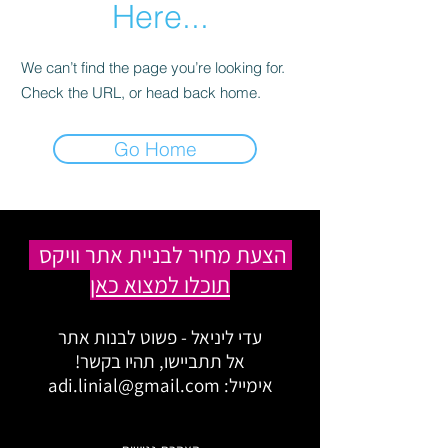
Here...
We can’t find the page you’re looking for.
Check the URL, or head back home.
Go Home
הצעת מחיר לבניית אתר וויקס
תוכלו למצוא כאן
עדי ליניאל - פשוט לבנות אתר
אל תתביישו, תהיו בקשר!
אימייל:
adi.linial@gmail.com