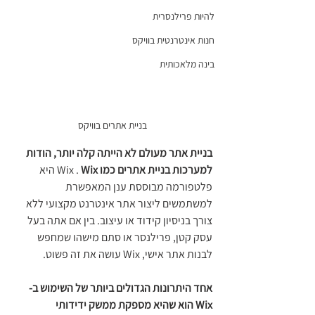
להיות פרילנסרית
חנות אינטרנטית בוויקס
בינה מלאכותית
בניית אתרים בוויקס
בניית אתר מעולם לא הייתה קלה יותר, הודות 
למערכות בניית אתרים כמו
 Wix . 
Wix
 היא 
פלטפורמה מבוססת ענן המאפשרת 
למשתמשים ליצור אתר אינטרנט מקצועי ללא 
צורך בניסיון קידוד או עיצוב. בין אם אתה בעל 
עסק קטן, פרילנסר או סתם מישהו שמחפש 
לבנות אתר אישי, Wix עושה את זה פשוט. 
אחד היתרונות הגדולים ביותר של השימוש ב-
Wix הוא שהיא מספקת ממשק ידידותי 