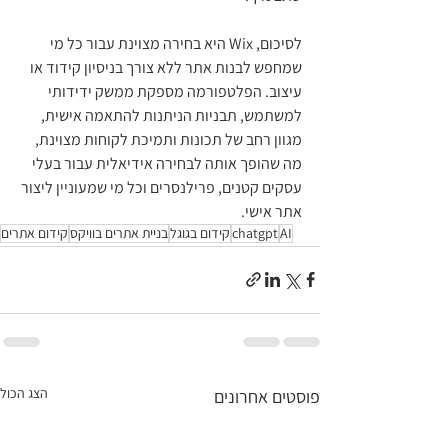
לסיכום, Wix היא בחירה מצוינת עבור כל מי 
שמחפש לבנות אתר ללא צורך בניסיון קידוד או 
עיצוב. הפלטפורמה מספקת ממשק ידידותי 
למשתמש, תבניות הניתנות להתאמה אישית, 
מגוון רחב של תכונות ותמיכת לקוחות מצוינת, 
מה שהופך אותה לבחירה אידיאלית עבור בעלי 
עסקים קטנים, פרילנסרים וכל מי שמעוניין ליצור 
אתר אישי.
AI
chatgpt
קידום בגוגל
בניית אתרים בוויקס
קידום אתרים
הצג הכול
פוסטים אחרונים