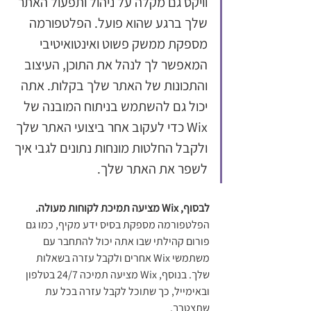
וויקס גם מקלה על ניהול ותפעול האתר 
שלך ברגע שהוא פועל. הפלטפורמה 
מספקת ממשק פשוט ואינטואיטיבי 
המאפשר לך לנהל את התוכן, העיצוב 
והתכונות של האתר שלך בקלות. אתה 
יכול גם להשתמש בניתוח המובנה של 
Wix כדי לעקוב אחר ביצועי האתר שלך 
ולקבל החלטות מונחות נתונים לגבי איך 
לשפר את האתר שלך.
לבסוף, Wix מציעה תמיכת לקוחות מעולה.
הפלטפורמה מספקת בסיס ידע מקיף, כמו גם 
פורום קהילתי שבו אתה יכול להתחבר עם 
משתמשי Wix אחרים ולקבל עזרה בשאלות 
שלך. בנוסף, Wix מציעה תמיכה 24/7 בטלפון 
ובאימייל, כך שתוכל לקבל עזרה בכל עת 
שתצטרך.