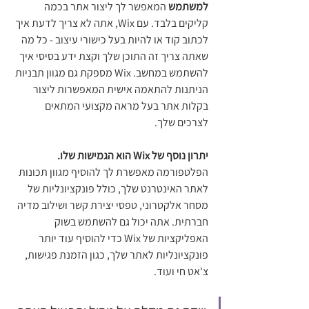
למשתמש
 המאפשר לך ליצור אתר בכמה 
קליקים בלבד. עם Wix, אתה לא צריך לדעת איך 
לכתוב קוד או להיות בעל כישורי עיצוב - כל מה 
שאתה צריך זה התוכן שלך וקצת ידע בסיסי איך 
להשתמש במחשב. Wix מספקת גם מגוון תבניות 
הניתנות להתאמה אישית המאפשרות ליצור 
בקלות אתר בעל מראה מקצועי המתאים 
לצרכים שלך.
יתרון נוסף של Wix הוא הגמישות שלו.
הפלטפורמה מאפשרת לך להוסיף מגוון תכונות 
לאתר האינטרנט שלך, כולל פונקציונליות של 
מסחר אלקטרוני, טפסי יצירת קשר ושילוב מדיה 
חברתית. אתה יכול גם להשתמש בשוק 
האפליקציות של Wix כדי להוסיף עוד יותר 
פונקציונליות לאתר שלך, כגון הזמנת פגישות, 
צ'אט חי ועוד.