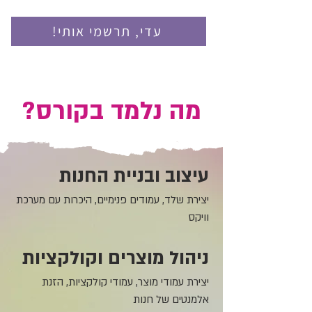
!עדי, תרשמי אותי
מה נלמד בקורס?
עיצוב ובניית החנות
יצירת שלד, עמודים פנימיים, היכרות עם מערכת
וויקס
ניהול מוצרים וקולקציות
יצירת עמודי מוצר, עמודי קולקציות, הזנת
אלמנטים של חנות