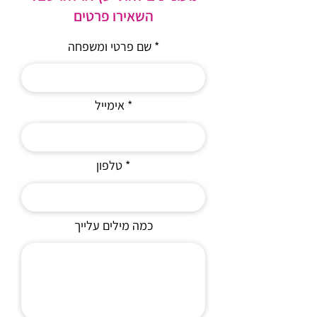
השאירו פרטים
שם פרטי ומשפחה
אימייל
טלפון
כמה מילים עלייך