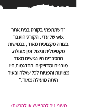
״השתתפתי בקורס בנית אתר
wix של עדי , הקורס הועבר
בצורה מקצועית מאוד , בגמישות
מקסימלית וניצול זמן מעולה.
ההסברים היו נגישים מאוד
מובנים ומדוייקים. ההדגמות היו
מצוינות והפניות לכל שאלה ובעיה
היתה מועילה מאוד.״
מעוניינים להתייעץ או להרשם?